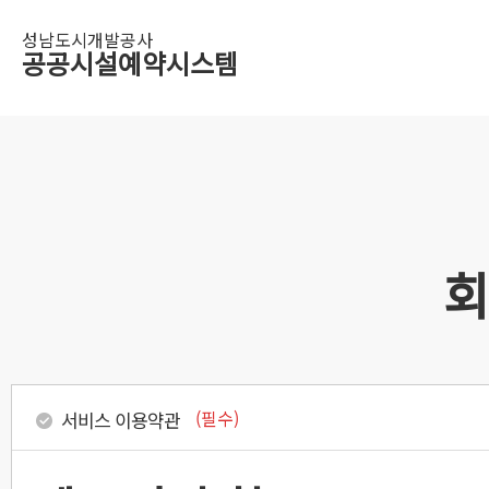
성남도시개발공사
공공시설예약시스템
회
(필수)
서비스 이용약관