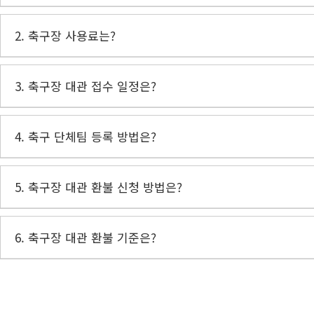
2. 축구장 사용료는?
3. 축구장 대관 접수 일정은?
4. 축구 단체팀 등록 방법은?
5. 축구장 대관 환불 신청 방법은?
6. 축구장 대관 환불 기준은?